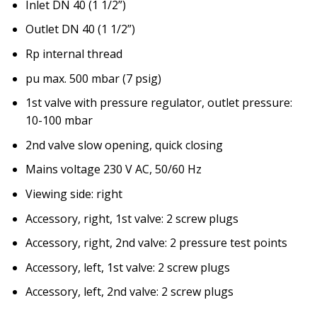
Inlet DN 40 (1 1/2”)
Outlet DN 40 (1 1/2”)
Rp internal thread
pu max. 500 mbar (7 psig)
1st valve with pressure regulator, outlet pressure:
10-100 mbar
2nd valve slow opening, quick closing
Mains voltage 230 V AC, 50/60 Hz
Viewing side: right
Accessory, right, 1st valve: 2 screw plugs
Accessory, right, 2nd valve: 2 pressure test points
Accessory, left, 1st valve: 2 screw plugs
Accessory, left, 2nd valve: 2 screw plugs