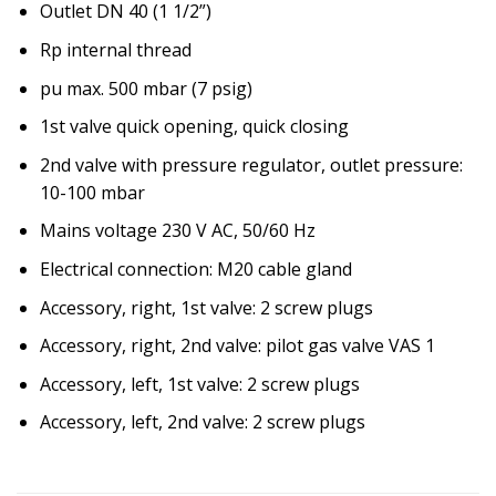
Outlet DN 40 (1 1/2”)
Rp internal thread
pu max. 500 mbar (7 psig)
1st valve quick opening, quick closing
2nd valve with pressure regulator, outlet pressure:
10-100 mbar
Mains voltage 230 V AC, 50/60 Hz
Electrical connection: M20 cable gland
Accessory, right, 1st valve: 2 screw plugs
Accessory, right, 2nd valve: pilot gas valve VAS 1
Accessory, left, 1st valve: 2 screw plugs
Accessory, left, 2nd valve: 2 screw plugs