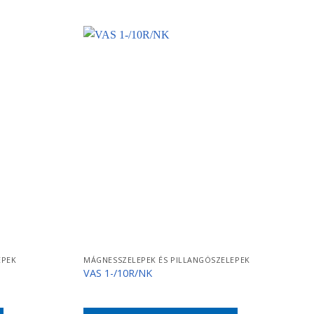
EPEK
MÁGNESSZELEPEK ÉS PILLANGÓSZELEPEK
VAS 1-/10R/NK