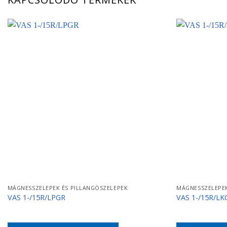
MÁGNESSZELEPEK ÉS PILLANGÓSZELEPEK
MÁGNESSZELEPEK
VAS 1-/15R/LPGR
VAS 1-/15R/LK