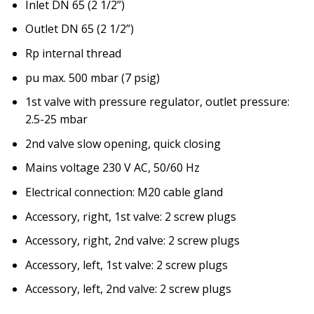
Inlet DN 65 (2 1/2”)
Outlet DN 65 (2 1/2”)
Rp internal thread
pu max. 500 mbar (7 psig)
1st valve with pressure regulator, outlet pressure:
2.5-25 mbar
2nd valve slow opening, quick closing
Mains voltage 230 V AC, 50/60 Hz
Electrical connection: M20 cable gland
Accessory, right, 1st valve: 2 screw plugs
Accessory, right, 2nd valve: 2 screw plugs
Accessory, left, 1st valve: 2 screw plugs
Accessory, left, 2nd valve: 2 screw plugs