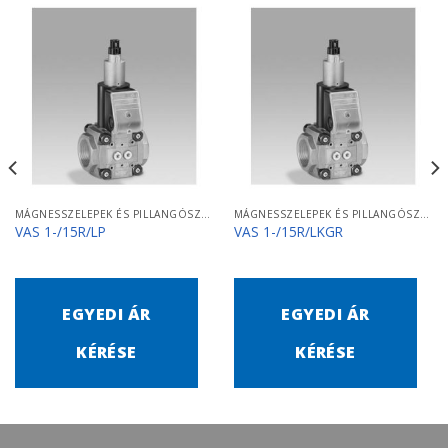
MÁGNESSZELEPEK ÉS PILLANGÓSZELEPEK
MÁGNESSZELEPEK ÉS PILLANGÓSZELEPEK
VAS 1-/15R/LP
VAS 1-/15R/LKGR
EGYEDI ÁR
EGYEDI ÁR
KÉRÉSE
KÉRÉSE