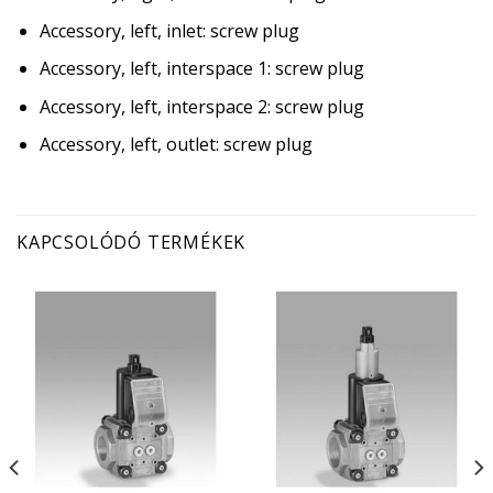
Accessory, left, inlet: screw plug
Accessory, left, interspace 1: screw plug
Accessory, left, interspace 2: screw plug
Accessory, left, outlet: screw plug
KAPCSOLÓDÓ TERMÉKEK