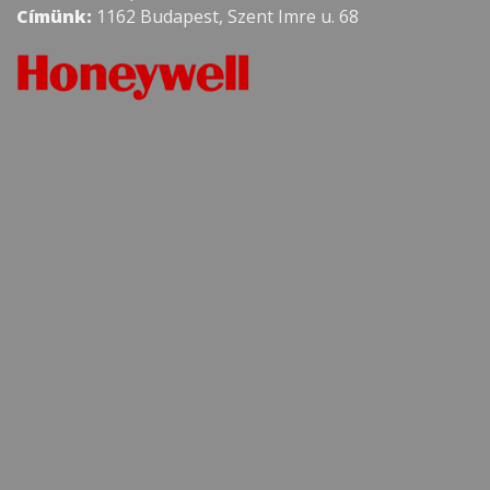
Címünk:
1162 Budapest, Szent Imre u. 68