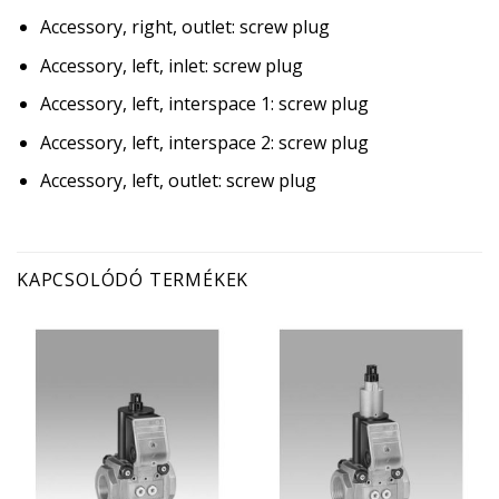
Accessory, right, outlet: screw plug
Accessory, left, inlet: screw plug
Accessory, left, interspace 1: screw plug
Accessory, left, interspace 2: screw plug
Accessory, left, outlet: screw plug
KAPCSOLÓDÓ TERMÉKEK