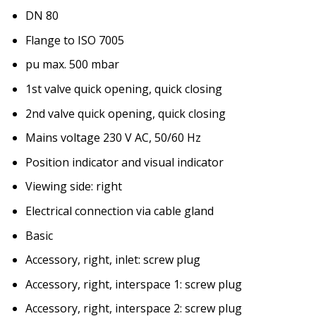
DN 80
Flange to ISO 7005
pu max. 500 mbar
1st valve quick opening, quick closing
2nd valve quick opening, quick closing
Mains voltage 230 V AC, 50/60 Hz
Position indicator and visual indicator
Viewing side: right
Electrical connection via cable gland
Basic
Accessory, right, inlet: screw plug
Accessory, right, interspace 1: screw plug
Accessory, right, interspace 2: screw plug