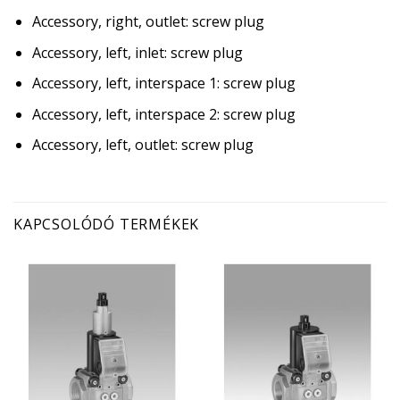
Accessory, right, outlet: screw plug
Accessory, left, inlet: screw plug
Accessory, left, interspace 1: screw plug
Accessory, left, interspace 2: screw plug
Accessory, left, outlet: screw plug
KAPCSOLÓDÓ TERMÉKEK