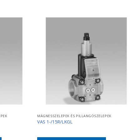
EPEK
MÁGNESSZELEPEK ÉS PILLANGÓSZELEPEK
VAS 1-/15R/LKGL