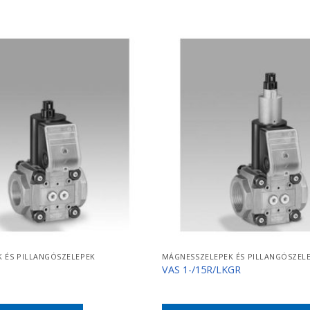
 ÉS PILLANGÓSZELEPEK
MÁGNESSZELEPEK ÉS PILLANGÓSZEL
VAS 1-/15R/LKGR