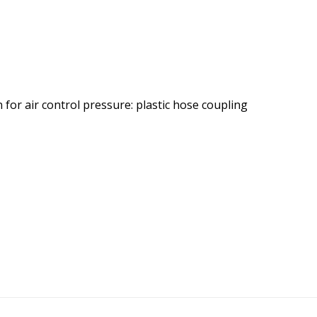
n for air control pressure: plastic hose coupling