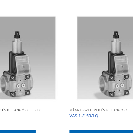
 ÉS PILLANGÓSZELEPEK
MÁGNESSZELEPEK ÉS PILLANGÓSZEL
VAS 1-/15R/LQ