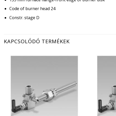
Code of burner head 24
Constr. stage D
KAPCSOLÓDÓ TERMÉKEK