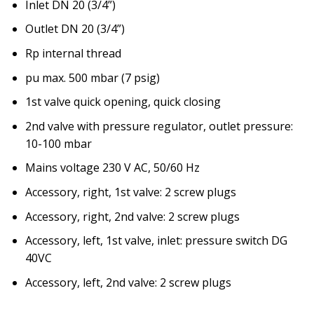
Inlet DN 20 (3/4”)
Outlet DN 20 (3/4”)
Rp internal thread
pu max. 500 mbar (7 psig)
1st valve quick opening, quick closing
2nd valve with pressure regulator, outlet pressure:
10-100 mbar
Mains voltage 230 V AC, 50/60 Hz
Accessory, right, 1st valve: 2 screw plugs
Accessory, right, 2nd valve: 2 screw plugs
Accessory, left, 1st valve, inlet: pressure switch DG
40VC
Accessory, left, 2nd valve: 2 screw plugs