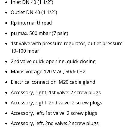
Inlet DN 40 (1 1/2”)
Outlet DN 40 (1 1/2”)
Rp internal thread
pu max. 500 mbar (7 psig)
1st valve with pressure regulator, outlet pressure:
10-100 mbar
2nd valve quick opening, quick closing
Mains voltage 120 V AC, 50/60 Hz
Electrical connection: M20 cable gland
Accessory, right, 1st valve: 2 screw plugs
Accessory, right, 2nd valve: 2 screw plugs
Accessory, left, 1st valve: 2 screw plugs
Accessory, left, 2nd valve: 2 screw plugs