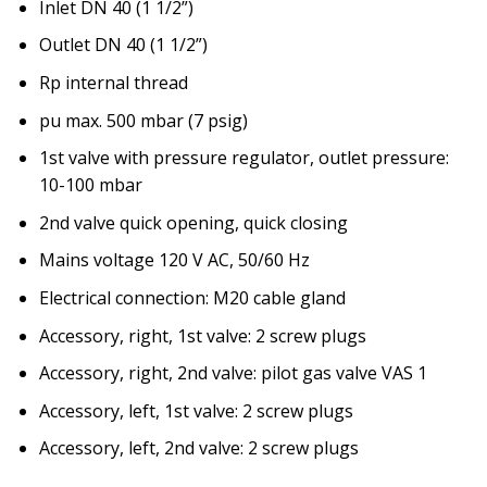
Inlet DN 40 (1 1/2”)
Outlet DN 40 (1 1/2”)
Rp internal thread
pu max. 500 mbar (7 psig)
1st valve with pressure regulator, outlet pressure:
10-100 mbar
2nd valve quick opening, quick closing
Mains voltage 120 V AC, 50/60 Hz
Electrical connection: M20 cable gland
Accessory, right, 1st valve: 2 screw plugs
Accessory, right, 2nd valve: pilot gas valve VAS 1
Accessory, left, 1st valve: 2 screw plugs
Accessory, left, 2nd valve: 2 screw plugs