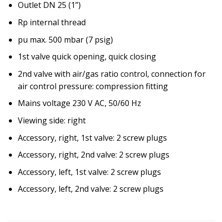
Outlet DN 25 (1”)
Rp internal thread
pu max. 500 mbar (7 psig)
1st valve quick opening, quick closing
2nd valve with air/gas ratio control, connection for
air control pressure: compression fitting
Mains voltage 230 V AC, 50/60 Hz
Viewing side: right
Accessory, right, 1st valve: 2 screw plugs
Accessory, right, 2nd valve: 2 screw plugs
Accessory, left, 1st valve: 2 screw plugs
Accessory, left, 2nd valve: 2 screw plugs