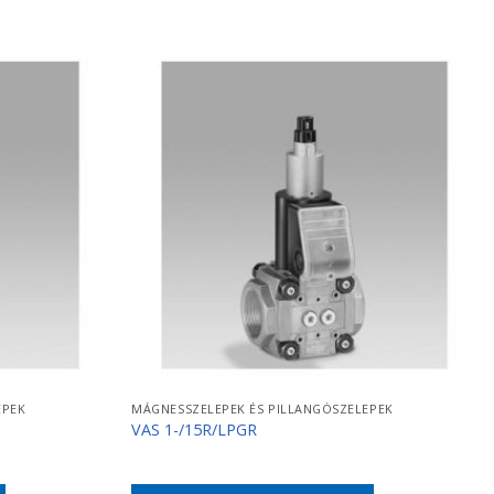
EPEK
MÁGNESSZELEPEK ÉS PILLANGÓSZELEPEK
VAS 1-/15R/LPGR