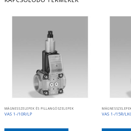
MÁGNESSZELEPEK ÉS PILLANGÓSZELEPEK
MÁGNESSZELEPEK
VAS 1-/10R/LP
VAS 1-/15R/LK