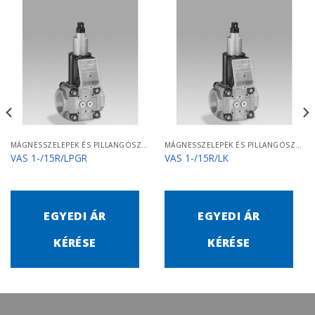
MÁGNESSZELEPEK ÉS PILLANGÓSZELEPEK
MÁGNESSZELEPEK ÉS PILLANGÓSZELEPEK
VAS 1-/15R/LPGR
VAS 1-/15R/LK
EGYEDI ÁR
EGYEDI ÁR
KÉRÉSE
KÉRÉSE